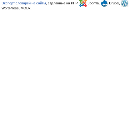
Экспорт словарей на сайты
, сделанные на PHP,
Joomla,
Drupal,
WordPress, MODx.